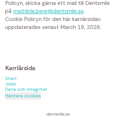
Policyn, skicka gärna ett mail till Dentsmile
på
mathilda.berg@dentsmile.se
.
Cookie Policyn för den här karriärsidan
uppdaterades senast March 19, 2026.
Karriärsida
Start
Jobb
Data och integritet
Hantera cookies
dentsmile.se