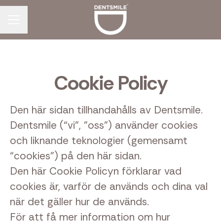
Karriärmeny
Cookie Policy
Den här sidan tillhandahålls av Dentsmile.
Dentsmile (“vi", "oss") använder cookies
och liknande teknologier (gemensamt
“cookies”) på den här sidan.
Den här Cookie Policyn förklarar vad
cookies är, varför de används och dina val
när det gäller hur de används.
För att få mer information om hur