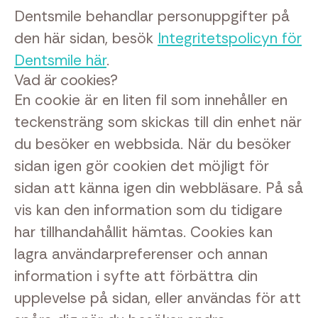
Dentsmile behandlar personuppgifter på
den här sidan, besök
Integritetspolicyn för
Dentsmile här
.
Vad är cookies?
En cookie är en liten fil som innehåller en
teckensträng som skickas till din enhet när
du besöker en webbsida. När du besöker
sidan igen gör cookien det möjligt för
sidan att känna igen din webbläsare. På så
vis kan den information som du tidigare
har tillhandahållit hämtas. Cookies kan
lagra användarpreferenser och annan
information i syfte att förbättra din
upplevelse på sidan, eller användas för att