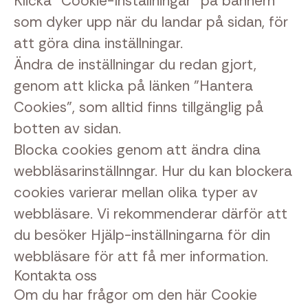
Klicka "Cookie-Inställningar" på bannern
som dyker upp när du landar på sidan, för
att göra dina inställningar.
Ändra de inställningar du redan gjort,
genom att klicka på länken "Hantera
Cookies", som alltid finns tillgänglig på
botten av sidan.
Blocka cookies genom att ändra dina
webbläsarinställnngar. Hur du kan blockera
cookies varierar mellan olika typer av
webbläsare. Vi rekommenderar därför att
du besöker Hjälp-inställningarna för din
webbläsare för att få mer information.
Kontakta oss
Om du har frågor om den här Cookie